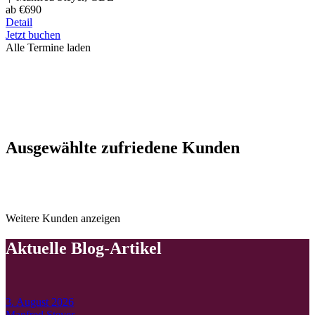
ab €690
Detail
Jetzt buchen
Alle Termine laden
Ausgewählte zufriedene Kunden
Weitere Kunden anzeigen
Aktuelle Blog-Artikel
3. August 2026
Manfred Steyer