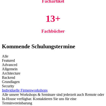
Fachartikel
13+
Fachbücher
Kommende Schulungstermine
Alle
Featured
Advanced
Allgemein
Architecture
Backend
Grundlagen
Security
Individuelle Firmenworkshops
Alle unsere Workshops & Seminare sind jederzeit auch Remote oder
In-House verfügbar. Kontaktieren Sie uns für eine
Terminvereinbarung