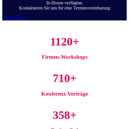
In-House verfügbar.
Kontaktieren Sie uns für eine Terminvereinbarung
Jetzt anfragen
1120+
Firmen-Workshops
710+
Konferenz-Vorträge
358+