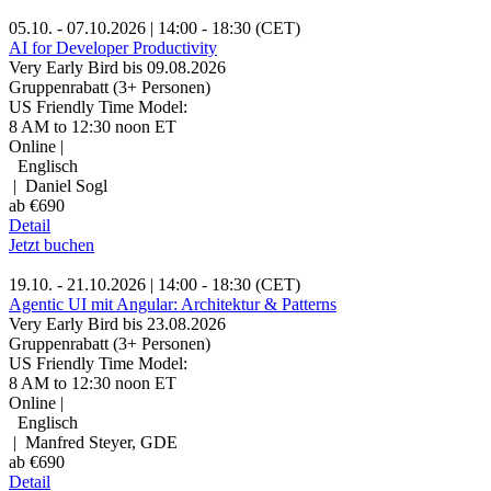
05.10. - 07.10.2026 | 14:00 - 18:30 (CET)
AI for Developer Productivity
Very Early Bird bis 09.08.2026
Gruppenrabatt (3+ Personen)
US Friendly Time Model:
8 AM to 12:30 noon ET
Online |
Englisch
| Daniel Sogl
ab €690
Detail
Jetzt buchen
19.10. - 21.10.2026 | 14:00 - 18:30 (CET)
Agentic UI mit Angular: Architektur & Patterns
Very Early Bird bis 23.08.2026
Gruppenrabatt (3+ Personen)
US Friendly Time Model:
8 AM to 12:30 noon ET
Online |
Englisch
| Manfred Steyer, GDE
ab €690
Detail