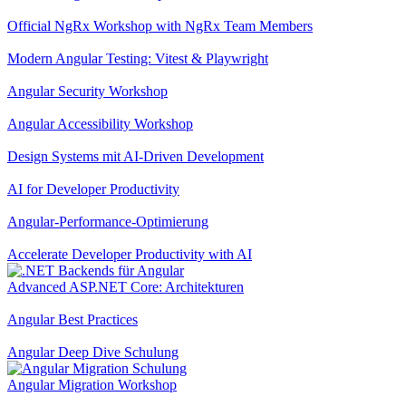
Official NgRx Workshop with NgRx Team Members
Modern Angular Testing: Vitest & Playwright
Angular Security Workshop
Angular Accessibility Workshop
Design Systems mit AI-Driven Development
AI for Developer Productivity
Angular-Performance-Optimierung
Accelerate Developer Productivity with AI
Advanced ASP.NET Core: Architekturen
Angular Best Practices
Angular Deep Dive Schulung
Angular Migration Workshop