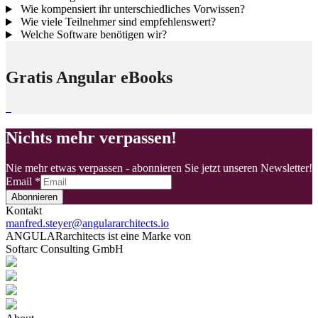
Wie kompensiert ihr unterschiedliches Vorwissen?
Wie viele Teilnehmer sind empfehlenswert?
Welche Software benötigen wir?
Gratis Angular eBooks
Nichts mehr verpassen!
Nie mehr etwas verpassen - abonnieren Sie jetzt unseren Newsletter!
Email
*
Abonnieren
Kontakt
manfred.steyer@angulararchitects.io
ANGULARarchitects ist eine Marke von
Softarc Consulting GmbH