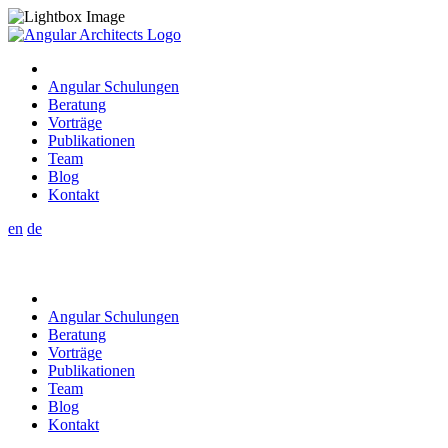
Angular Schulungen
Beratung
Vorträge
Publikationen
Team
Blog
Kontakt
en
de
Angular Schulungen
Beratung
Vorträge
Publikationen
Team
Blog
Kontakt