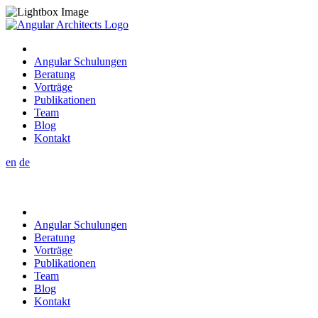
Angular Schulungen
Beratung
Vorträge
Publikationen
Team
Blog
Kontakt
en
de
Angular Schulungen
Beratung
Vorträge
Publikationen
Team
Blog
Kontakt