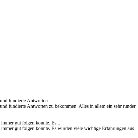
und fundierte Antworten...
und fundierte Antworten zu bekommen. Alles in allem ein sehr runder
 immer gut folgen konnte. Es...
r immer gut folgen konnte. Es wurden viele wichtige Erfahrungen aus