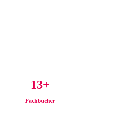
13+
Fachbücher