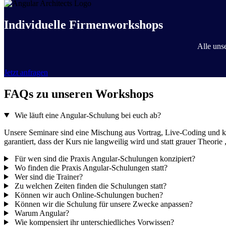
Individuelle Firmenworkshops
Alle uns
Jetzt anfragen
FAQs zu unseren Workshops
Wie läuft eine Angular-Schulung bei euch ab?
Unsere Seminare sind eine Mischung aus Vortrag, Live-Coding und 
garantiert, dass der Kurs nie langweilig wird und statt grauer Theorie
Für wen sind die Praxis Angular-Schulungen konzipiert?
Wo finden die Praxis Angular-Schulungen statt?
Wer sind die Trainer?
Zu welchen Zeiten finden die Schulungen statt?
Können wir auch Online-Schulungen buchen?
Können wir die Schulung für unsere Zwecke anpassen?
Warum Angular?
Wie kompensiert ihr unterschiedliches Vorwissen?