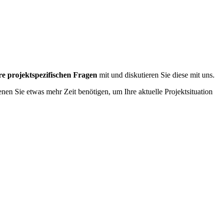
re projektspezifischen Fragen
mit und diskutieren Sie diese mit uns.
en Sie etwas mehr Zeit benötigen, um Ihre aktuelle Projektsituation