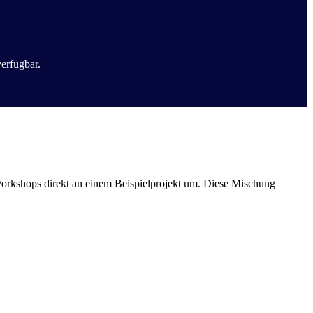
erfügbar.
orkshops direkt an einem Beispielprojekt um. Diese Mischung