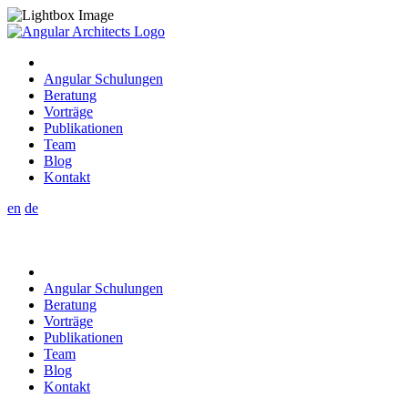
Angular Schulungen
Beratung
Vorträge
Publikationen
Team
Blog
Kontakt
en
de
Angular Schulungen
Beratung
Vorträge
Publikationen
Team
Blog
Kontakt