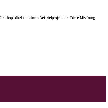
orkshops direkt an einem Beispielprojekt um. Diese Mischung