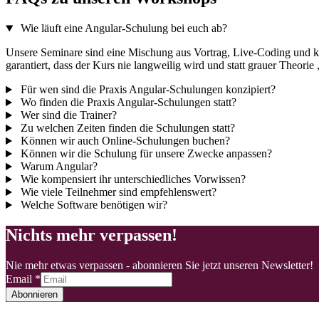
Wie läuft eine Angular-Schulung bei euch ab?
Unsere Seminare sind eine Mischung aus Vortrag, Live-Coding und 
garantiert, dass der Kurs nie langweilig wird und statt grauer Theorie
Für wen sind die Praxis Angular-Schulungen konzipiert?
Wo finden die Praxis Angular-Schulungen statt?
Wer sind die Trainer?
Zu welchen Zeiten finden die Schulungen statt?
Können wir auch Online-Schulungen buchen?
Können wir die Schulung für unsere Zwecke anpassen?
Warum Angular?
Wie kompensiert ihr unterschiedliches Vorwissen?
Wie viele Teilnehmer sind empfehlenswert?
Welche Software benötigen wir?
Nichts mehr verpassen!
Nie mehr etwas verpassen - abonnieren Sie jetzt unseren Newsletter!
Email
*
Abonnieren