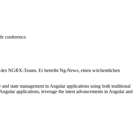
de conference.
d des NGRX-Teams. Er betreibt Ng-News, einen wöchentlichen
 and state management in Angular applications using both traditional
Angular applications, leverage the latest advancements in Angular and