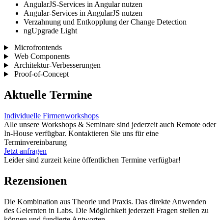
AngularJS-Services in Angular nutzen
Angular-Services in AngularJS nutzen
Verzahnung und Entkopplung der Change Detection
ngUpgrade Light
Microfrontends
Web Components
Architektur-Verbesserungen
Proof-of-Concept
Aktuelle Termine
Individuelle Firmenworkshops
Alle unsere Workshops & Seminare sind jederzeit auch Remote oder
In-House verfügbar. Kontaktieren Sie uns für eine
Terminvereinbarung
Jetzt anfragen
Leider sind zurzeit keine öffentlichen Termine verfügbar!
Rezensionen
Die Kombination aus Theorie und Praxis. Das direkte Anwenden
des Gelernten in Labs. Die Möglichkeit jederzeit Fragen stellen zu
können und fundierte Antworten...