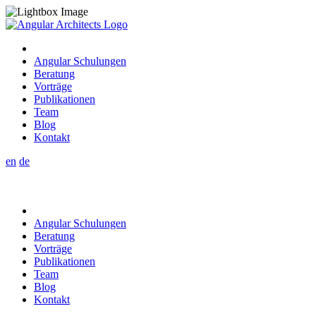
Angular Schulungen
Beratung
Vorträge
Publikationen
Team
Blog
Kontakt
en
de
Angular Schulungen
Beratung
Vorträge
Publikationen
Team
Blog
Kontakt