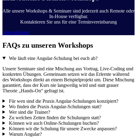
Alle unsere Workshops & Seminare sind jederzeit auch Remote oder
In-House verfügbar.
Kontaktieren Sie uns für eine Terminvereinbarung
Jetzt anfragen
FAQs zu unseren Workshops
Wie läuft eine Angular-Schulung bei euch ab?
Unsere Seminare sind eine Mischung aus Vortrag, Live-Coding und
konkreten Übungen. Gemeinsam setzen wir das Erlernte während
des Workshops direkt an einem Beispielprojekt um. Diese Mischung
garantiert, dass der Kurs nie langweilig wird und statt grauer
Theorie „Hands-On“ gefragt ist.
Für wen sind die Praxis Angular-Schulungen konzipiert?
Wo finden die Praxis Angular-Schulungen statt?
Wer sind die Trainer?
Zu welchen Zeiten finden die Schulungen statt?
Können wir auch Online-Schulungen buchen?
Können wir die Schulung für unsere Zwecke anpassen?
Warum Angular?