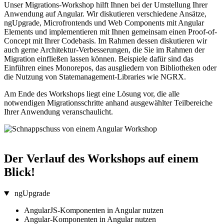
Unser Migrations-Workshop hilft Ihnen bei der Umstellung Ihrer
Anwendung auf Angular. Wir diskutieren verschiedene Ansätze,
ngUpgrade, Microfrontends und Web Components mit Angular
Elements und implementieren mit Ihnen gemeinsam einen Proof-of-
Concept mit Ihrer Codebasis. Im Rahmen dessen diskutieren wir
auch gerne Architektur-Verbesserungen, die Sie im Rahmen der
Migration einfließen lassen können. Beispiele dafür sind das
Einführen eines Monorepos, das ausgliedern von Bibliotheken oder
die Nutzung von Statemanagement-Libraries wie NGRX.
Am Ende des Workshops liegt eine Lösung vor, die alle
notwendigen Migrationsschritte anhand ausgewählter Teilbereiche
Ihrer Anwendung veranschaulicht.
Der Verlauf des Workshops auf einem
Blick!
ngUpgrade
AngularJS-Komponenten in Angular nutzen
Angular-Komponenten in Angular nutzen