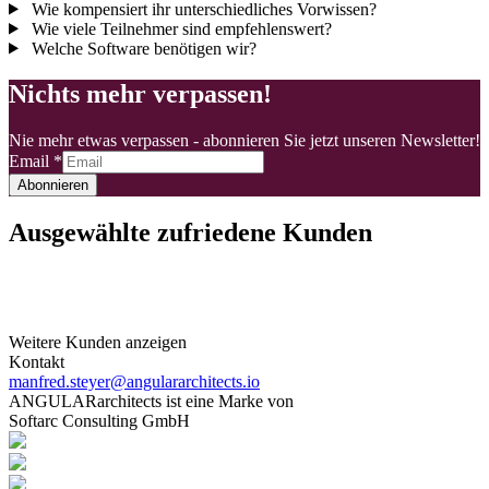
Wie kompensiert ihr unterschiedliches Vorwissen?
Wie viele Teilnehmer sind empfehlenswert?
Welche Software benötigen wir?
Nichts mehr verpassen!
Nie mehr etwas verpassen - abonnieren Sie jetzt unseren Newsletter!
Email
*
Abonnieren
Ausgewählte zufriedene Kunden
Weitere Kunden anzeigen
Kontakt
manfred.steyer@angulararchitects.io
ANGULARarchitects ist eine Marke von
Softarc Consulting GmbH