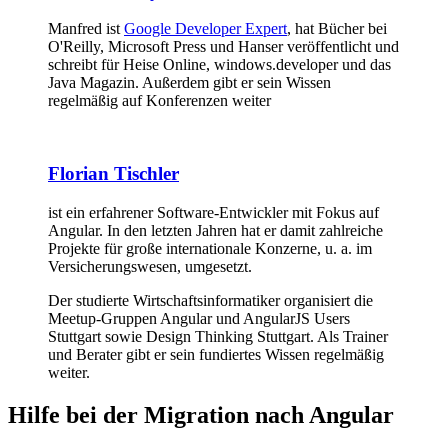
Manfred ist
Google Developer Expert
, hat Bücher bei
O'Reilly, Microsoft Press und Hanser veröffentlicht und
schreibt für Heise Online, windows.developer und das
Java Magazin. Außerdem gibt er sein Wissen
regelmäßig auf Konferenzen weiter
Florian Tischler
ist ein erfahrener Software-Entwickler mit Fokus auf
Angular. In den letzten Jahren hat er damit zahlreiche
Projekte für große internationale Konzerne, u. a. im
Versicherungswesen, umgesetzt.
Der studierte Wirtschaftsinformatiker organisiert die
Meetup-Gruppen Angular und AngularJS Users
Stuttgart sowie Design Thinking Stuttgart. Als Trainer
und Berater gibt er sein fundiertes Wissen regelmäßig
weiter.
Hilfe bei der Migration nach Angular