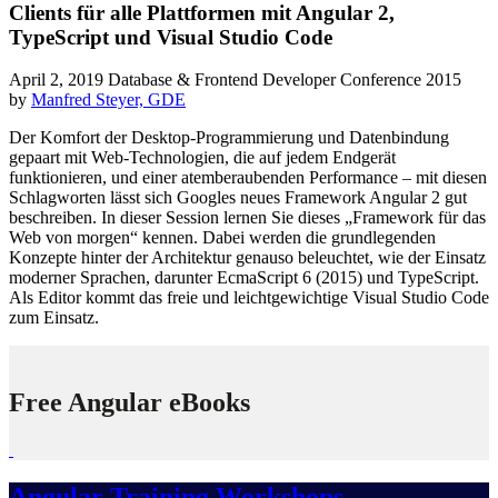
Clients für alle Plattformen mit Angular 2,
TypeScript und Visual Studio Code
April 2, 2019
Database & Frontend Developer Conference 2015
by
Manfred Steyer, GDE
Der Komfort der Desktop-Programmierung und Datenbindung
gepaart mit Web-Technologien, die auf jedem Endgerät
funktionieren, und einer atemberaubenden Performance – mit diesen
Schlagworten lässt sich Googles neues Framework Angular 2 gut
beschreiben. In dieser Session lernen Sie dieses „Framework für das
Web von morgen“ kennen. Dabei werden die grundlegenden
Konzepte hinter der Architektur genauso beleuchtet, wie der Einsatz
moderner Sprachen, darunter EcmaScript 6 (2015) und TypeScript.
Als Editor kommt das freie und leichtgewichtige Visual Studio Code
zum Einsatz.
Free Angular eBooks
Angular Training Workshops