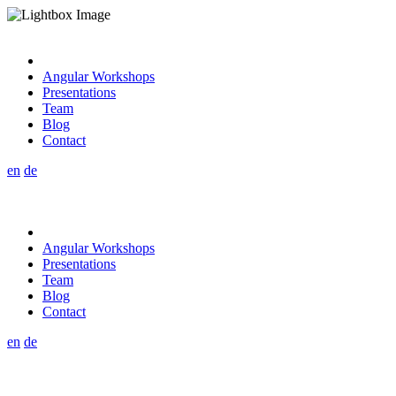
Angular Workshops
Presentations
Team
Blog
Contact
en
de
Angular Workshops
Presentations
Team
Blog
Contact
en
de