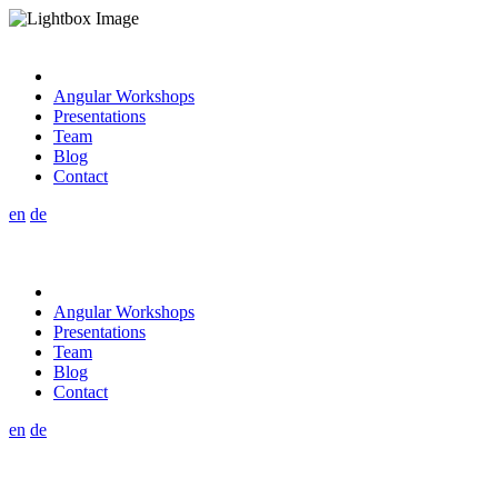
Angular Workshops
Presentations
Team
Blog
Contact
en
de
Angular Workshops
Presentations
Team
Blog
Contact
en
de