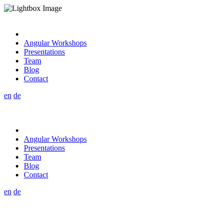
Angular Workshops
Presentations
Team
Blog
Contact
en
de
Angular Workshops
Presentations
Team
Blog
Contact
en
de