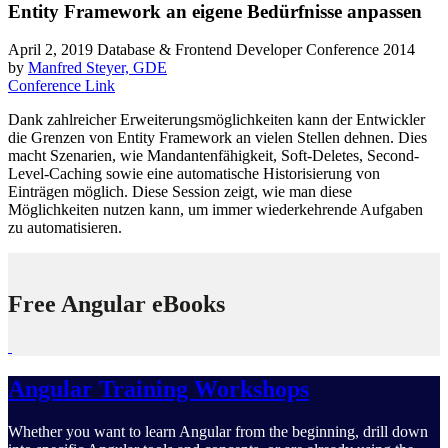
Entity Framework an eigene Bedürfnisse anpassen
April 2, 2019
Database & Frontend Developer Conference 2014
by
Manfred Steyer, GDE
Conference Link
Dank zahlreicher Erweiterungsmöglichkeiten kann der Entwickler
die Grenzen von Entity Framework an vielen Stellen dehnen. Dies
macht Szenarien, wie Mandantenfähigkeit, Soft-Deletes, Second-
Level-Caching sowie eine automatische Historisierung von
Einträgen möglich. Diese Session zeigt, wie man diese
Möglichkeiten nutzen kann, um immer wiederkehrende Aufgaben
zu automatisieren.
Free Angular eBooks
Angular Training Workshops
Whether you want to learn Angular from the beginning, drill down