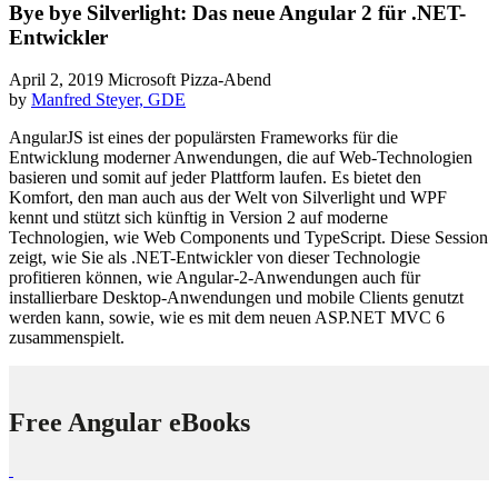
Bye bye Silverlight: Das neue Angular 2 für .NET-
Entwickler
April 2, 2019
Microsoft Pizza-Abend
by
Manfred Steyer, GDE
AngularJS ist eines der populärsten Frameworks für die
Entwicklung moderner Anwendungen, die auf Web-Technologien
basieren und somit auf jeder Plattform laufen. Es bietet den
Komfort, den man auch aus der Welt von Silverlight und WPF
kennt und stützt sich künftig in Version 2 auf moderne
Technologien, wie Web Components und TypeScript. Diese Session
zeigt, wie Sie als .NET-Entwickler von dieser Technologie
profitieren können, wie Angular-2-Anwendungen auch für
installierbare Desktop-Anwendungen und mobile Clients genutzt
werden kann, sowie, wie es mit dem neuen ASP.NET MVC 6
zusammenspielt.
Free Angular eBooks