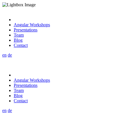
Angular Workshops
Presentations
Team
Blog
Contact
en
de
Angular Workshops
Presentations
Team
Blog
Contact
en
de