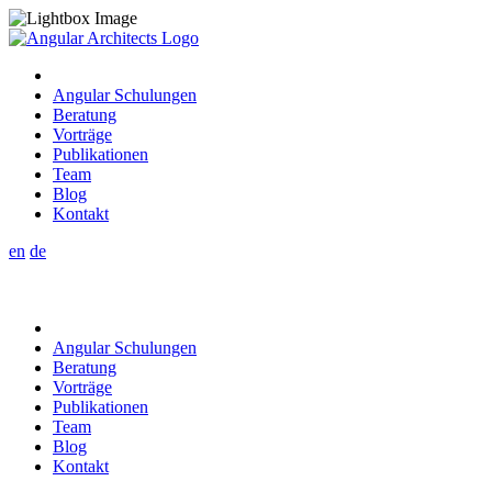
Angular Schulungen
Beratung
Vorträge
Publikationen
Team
Blog
Kontakt
en
de
Angular Schulungen
Beratung
Vorträge
Publikationen
Team
Blog
Kontakt