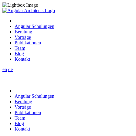
Angular Schulungen
Beratung
Vorträge
Publikationen
Team
Blog
Kontakt
en
de
Angular Schulungen
Beratung
Vorträge
Publikationen
Team
Blog
Kontakt