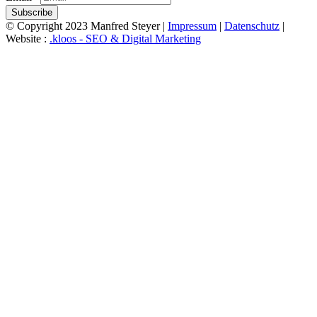
Subscribe
© Copyright 2023 Manfred Steyer |
Impressum
|
Datenschutz
|
Website :
.kloos - SEO & Digital Marketing