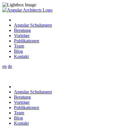
Angular Schulungen
Beratung
Vorträge
Publikationen
Team
Blog
Kontakt
en
de
Angular Schulungen
Beratung
Vorträge
Publikationen
Team
Blog
Kontakt