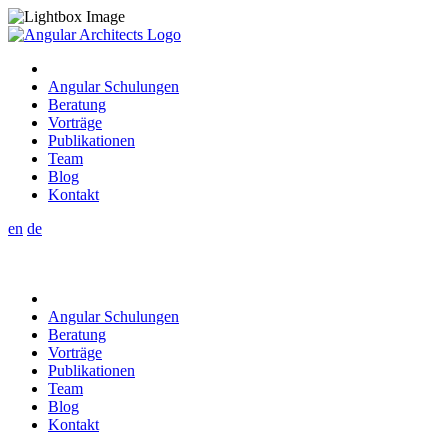
Angular Schulungen
Beratung
Vorträge
Publikationen
Team
Blog
Kontakt
en
de
Angular Schulungen
Beratung
Vorträge
Publikationen
Team
Blog
Kontakt