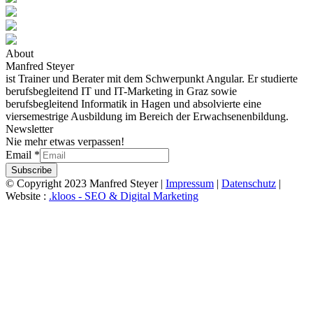
About
Manfred Steyer
ist Trainer und Berater mit dem Schwerpunkt Angular. Er studierte
berufsbegleitend IT und IT-Marketing in Graz sowie
berufsbegleitend Informatik in Hagen und absolvierte eine
viersemestrige Ausbildung im Bereich der Erwachsenenbildung.
Newsletter
Nie mehr etwas verpassen!
Email
*
Subscribe
© Copyright 2023 Manfred Steyer |
Impressum
|
Datenschutz
|
Website :
.kloos - SEO & Digital Marketing