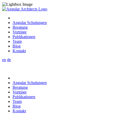
Angular Schulungen
Beratung
Vorträge
Publikationen
Team
Blog
Kontakt
en
de
Angular Schulungen
Beratung
Vorträge
Publikationen
Team
Blog
Kontakt