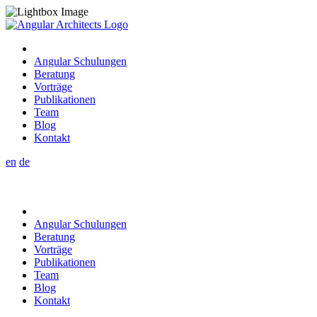
Angular Schulungen
Beratung
Vorträge
Publikationen
Team
Blog
Kontakt
en
de
Angular Schulungen
Beratung
Vorträge
Publikationen
Team
Blog
Kontakt