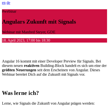
en
de
#webinar
Angulars Zukunft mit Signals
Webinar mit Manfred Steyer, GDE
18. April 2023, 17:00 bis 18:30
Angular 16 kommt mit einer Developer Preview für Signals. Bei
diesem neuen
reaktiven
Building-Block handelt es sich um eine der
größten Neuerungen
seit dem Erscheinen von Angular. Dieses
Webinar bereitet Dich auf die Zukunft mit Signals vor.
Was lerne ich?
Lerne, wie Signals die Zukunft von Angular prägen werden: