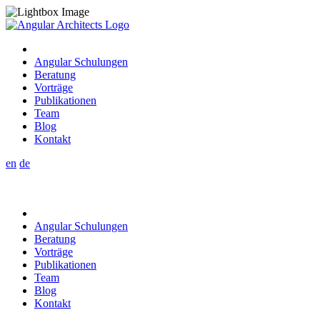
Angular Schulungen
Beratung
Vorträge
Publikationen
Team
Blog
Kontakt
en
de
Angular Schulungen
Beratung
Vorträge
Publikationen
Team
Blog
Kontakt