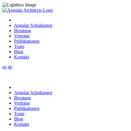
Angular Schulungen
Beratung
Vorträge
Publikationen
Team
Blog
Kontakt
en
de
Angular Schulungen
Beratung
Vorträge
Publikationen
Team
Blog
Kontakt