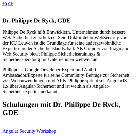
en
de
Dr. Philippe De Ryck, GDE
Philippe De Ryck hilft Entwicklern, Unternehmen durch bessere
Web-Sicherheit zu schützen. Sein Doktortitel in WebSecurity von
der KU Leuven ist die Grundlage für seine außergewöhnliche
Expertise in der Sicherheitslandschaft. Als Gründer von Pragmatic
Web Security bietet Philippe Sicherheitstrainings &
Sicherheitsberatung für Unternehmen weltweit an.
Philippe ist Google Developer Expert und Auth0
Ambassador/Experte für seine Community-Beiträge zur Sicherheit
von Webanwendungen und APIs. Philippe spricht seit AngularJS
1.x über Angular-Sicherheit und ist weithin als Angular-
Sicherheitsexperte anerkannt.
Schulungen mit Dr. Philippe De Ryck,
GDE
Angular Security Workshop