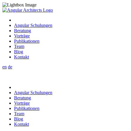
Angular Schulungen
Beratung
Vorträge
Publikationen
Team
Blog
Kontakt
en
de
Angular Schulungen
Beratung
Vorträge
Publikationen
Team
Blog
Kontakt