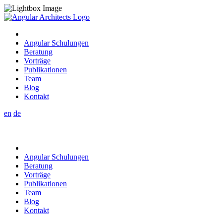
Angular Schulungen
Beratung
Vorträge
Publikationen
Team
Blog
Kontakt
en
de
Angular Schulungen
Beratung
Vorträge
Publikationen
Team
Blog
Kontakt