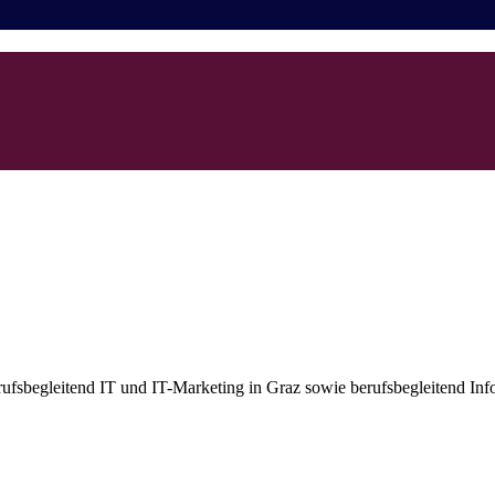
erufsbegleitend IT und IT-Marketing in Graz sowie berufsbegleitend Inf