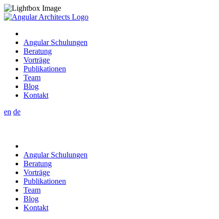
Angular Schulungen
Beratung
Vorträge
Publikationen
Team
Blog
Kontakt
en
de
Angular Schulungen
Beratung
Vorträge
Publikationen
Team
Blog
Kontakt