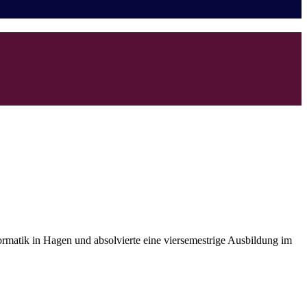
ormatik in Hagen und absolvierte eine viersemestrige Ausbildung im