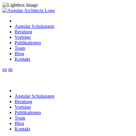
Angular Schulungen
Beratung
Vorträge
Publikationen
Team
Blog
Kontakt
en
de
Angular Schulungen
Beratung
Vorträge
Publikationen
Team
Blog
Kontakt