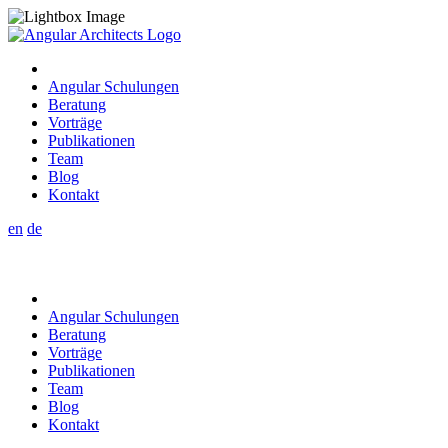
Angular Schulungen
Beratung
Vorträge
Publikationen
Team
Blog
Kontakt
en
de
Angular Schulungen
Beratung
Vorträge
Publikationen
Team
Blog
Kontakt