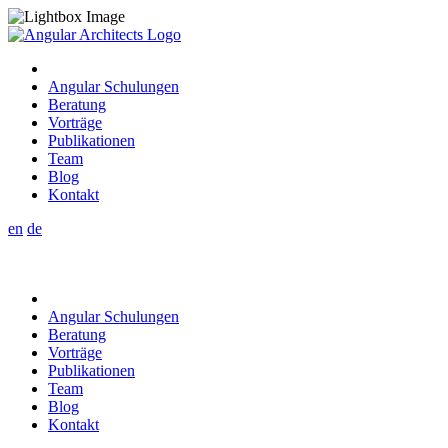
Angular Schulungen
Beratung
Vorträge
Publikationen
Team
Blog
Kontakt
en
de
Angular Schulungen
Beratung
Vorträge
Publikationen
Team
Blog
Kontakt