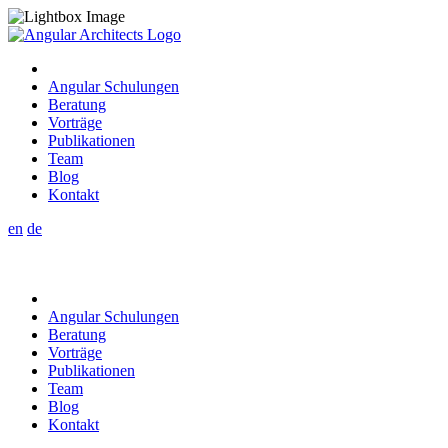
Angular Schulungen
Beratung
Vorträge
Publikationen
Team
Blog
Kontakt
en
de
Angular Schulungen
Beratung
Vorträge
Publikationen
Team
Blog
Kontakt