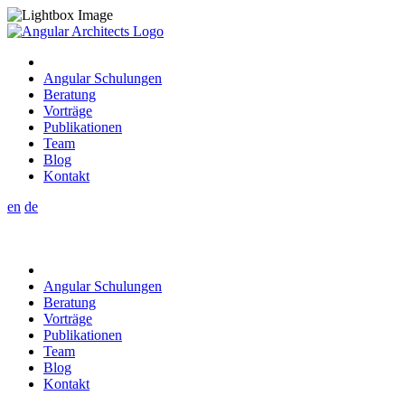
Angular Schulungen
Beratung
Vorträge
Publikationen
Team
Blog
Kontakt
en
de
Angular Schulungen
Beratung
Vorträge
Publikationen
Team
Blog
Kontakt