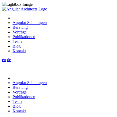
Angular Schulungen
Beratung
Vorträge
Publikationen
Team
Blog
Kontakt
en
de
Angular Schulungen
Beratung
Vorträge
Publikationen
Team
Blog
Kontakt