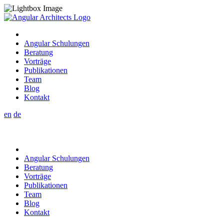
Angular Schulungen
Beratung
Vorträge
Publikationen
Team
Blog
Kontakt
en
de
Angular Schulungen
Beratung
Vorträge
Publikationen
Team
Blog
Kontakt