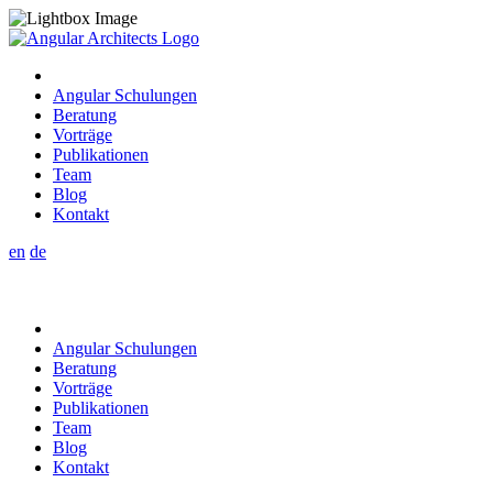
Angular Schulungen
Beratung
Vorträge
Publikationen
Team
Blog
Kontakt
en
de
Angular Schulungen
Beratung
Vorträge
Publikationen
Team
Blog
Kontakt