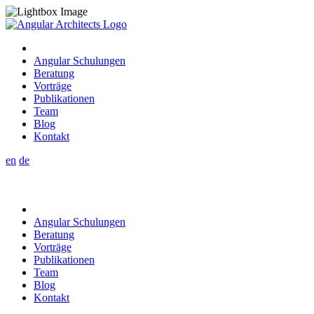
Angular Schulungen
Beratung
Vorträge
Publikationen
Team
Blog
Kontakt
en
de
Angular Schulungen
Beratung
Vorträge
Publikationen
Team
Blog
Kontakt