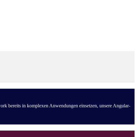
work bereits in komplexen Anwendungen einsetzen, unsere Angular-