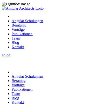
Angular Schulungen
Beratung
Vorträge
Publikationen
Team
Blog
Kontakt
en
de
Angular Schulungen
Beratung
Vorträge
Publikationen
Team
Blog
Kontakt