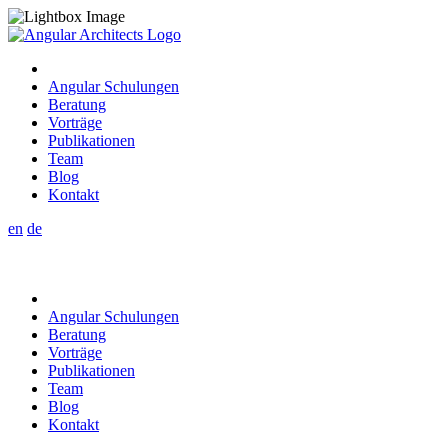
Angular Schulungen
Beratung
Vorträge
Publikationen
Team
Blog
Kontakt
en
de
Angular Schulungen
Beratung
Vorträge
Publikationen
Team
Blog
Kontakt