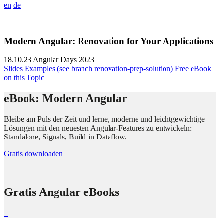
en
de
Modern Angular: Renovation for Your Applications
18.10.23
Angular Days 2023
Slides
Examples (see branch renovation-prep-solution)
Free eBook
on this Topic
eBook: Modern Angular
Bleibe am Puls der Zeit und lerne, moderne und leichtgewichtige
Lösungen mit den neuesten Angular-Features zu entwickeln:
Standalone, Signals, Build-in Dataflow.
Gratis downloaden
Gratis Angular eBooks