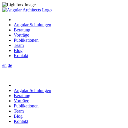
Angular Schulungen
Beratung
Vorträge
Publikationen
Team
Blog
Kontakt
en
de
Angular Schulungen
Beratung
Vorträge
Publikationen
Team
Blog
Kontakt