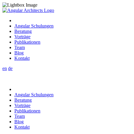
Angular Schulungen
Beratung
Vorträge
Publikationen
Team
Blog
Kontakt
en
de
Angular Schulungen
Beratung
Vorträge
Publikationen
Team
Blog
Kontakt