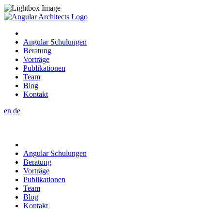
Angular Schulungen
Beratung
Vorträge
Publikationen
Team
Blog
Kontakt
en
de
Angular Schulungen
Beratung
Vorträge
Publikationen
Team
Blog
Kontakt