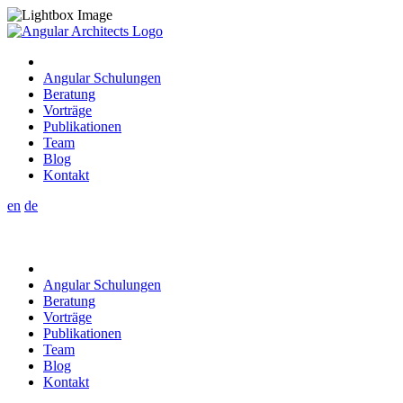
Angular Schulungen
Beratung
Vorträge
Publikationen
Team
Blog
Kontakt
en
de
Angular Schulungen
Beratung
Vorträge
Publikationen
Team
Blog
Kontakt