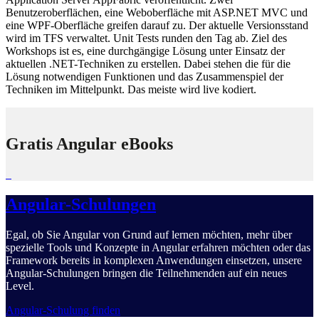
Benutzeroberflächen, eine Weboberfläche mit ASP.NET MVC und
eine WPF-Oberfläche greifen darauf zu. Der aktuelle Versionsstand
wird im TFS verwaltet. Unit Tests runden den Tag ab. Ziel des
Workshops ist es, eine durchgängige Lösung unter Einsatz der
aktuellen .NET-Techniken zu erstellen. Dabei stehen die für die
Lösung notwendigen Funktionen und das Zusammenspiel der
Techniken im Mittelpunkt. Das meiste wird live kodiert.
Gratis Angular eBooks
Angular-Schulungen
Egal, ob Sie Angular von Grund auf lernen möchten, mehr über
spezielle Tools und Konzepte in Angular erfahren möchten oder das
Framework bereits in komplexen Anwendungen einsetzen, unsere
Angular-Schulungen bringen die Teilnehmenden auf ein neues
Level.
Angular-Schulung finden