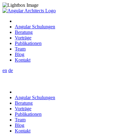
Angular Schulungen
Beratung
Vorträge
Publikationen
Team
Blog
Kontakt
en
de
Angular Schulungen
Beratung
Vorträge
Publikationen
Team
Blog
Kontakt