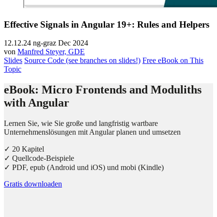
Effective Signals in Angular 19+: Rules and Helpers
12.12.24
ng-graz Dec 2024
von
Manfred Steyer, GDE
Slides
Source Code (see branches on slides!)
Free eBook on This
Topic
eBook: Micro Frontends and Moduliths
with Angular
Lernen Sie, wie Sie große und langfristig wartbare
Unternehmenslösungen mit Angular planen und umsetzen
✓ 20 Kapitel
✓ Quellcode-Beispiele
✓ PDF, epub (Android und iOS) und mobi (Kindle)
Gratis downloaden