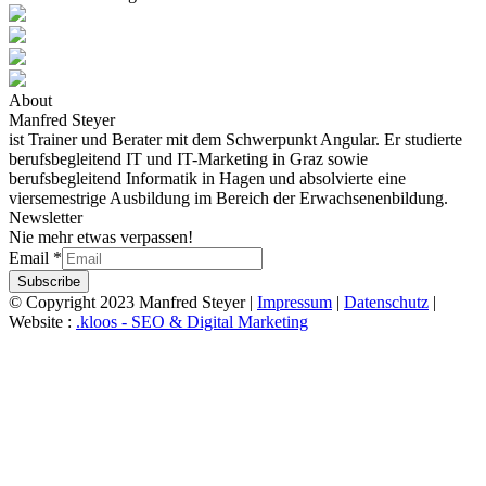
About
Manfred Steyer
ist Trainer und Berater mit dem Schwerpunkt Angular. Er studierte
berufsbegleitend IT und IT-Marketing in Graz sowie
berufsbegleitend Informatik in Hagen und absolvierte eine
viersemestrige Ausbildung im Bereich der Erwachsenenbildung.
Newsletter
Nie mehr etwas verpassen!
Email
*
Subscribe
© Copyright 2023 Manfred Steyer |
Impressum
|
Datenschutz
|
Website :
.kloos - SEO & Digital Marketing