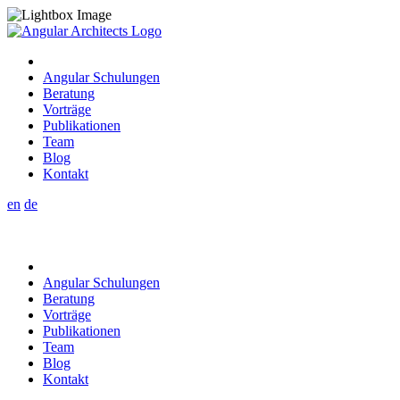
Angular Schulungen
Beratung
Vorträge
Publikationen
Team
Blog
Kontakt
en
de
Angular Schulungen
Beratung
Vorträge
Publikationen
Team
Blog
Kontakt