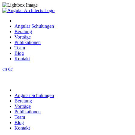
Angular Schulungen
Beratung
Vorträge
Publikationen
Team
Blog
Kontakt
en
de
Angular Schulungen
Beratung
Vorträge
Publikationen
Team
Blog
Kontakt