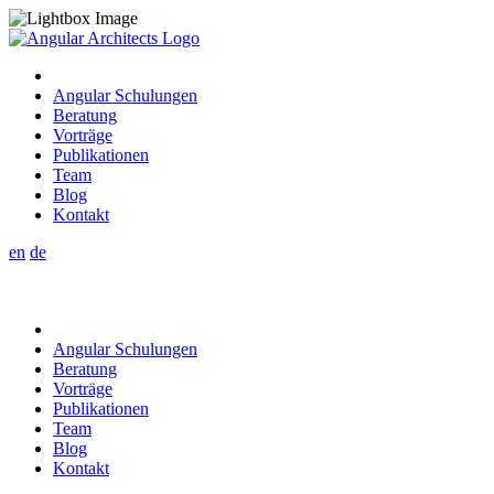
Angular Schulungen
Beratung
Vorträge
Publikationen
Team
Blog
Kontakt
en
de
Angular Schulungen
Beratung
Vorträge
Publikationen
Team
Blog
Kontakt