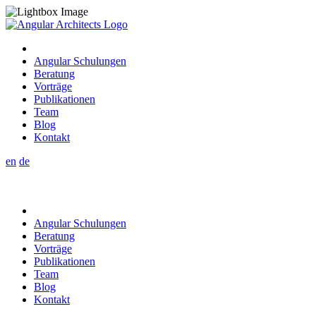
Angular Schulungen
Beratung
Vorträge
Publikationen
Team
Blog
Kontakt
en
de
Angular Schulungen
Beratung
Vorträge
Publikationen
Team
Blog
Kontakt