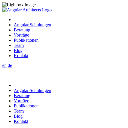
Angular Schulungen
Beratung
Vorträge
Publikationen
Team
Blog
Kontakt
en
de
Angular Schulungen
Beratung
Vorträge
Publikationen
Team
Blog
Kontakt