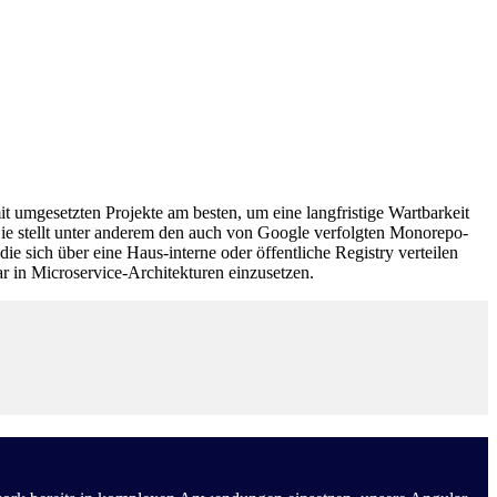
umgesetzten Projekte am besten, um eine langfristige Wartbarkeit
ie stellt unter anderem den auch von Google verfolgten Monorepo-
e sich über eine Haus-interne oder öffentliche Registry verteilen
r in Microservice-Architekturen einzusetzen.