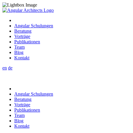
Angular Schulungen
Beratung
Vorträge
Publikationen
Team
Blog
Kontakt
en
de
Angular Schulungen
Beratung
Vorträge
Publikationen
Team
Blog
Kontakt