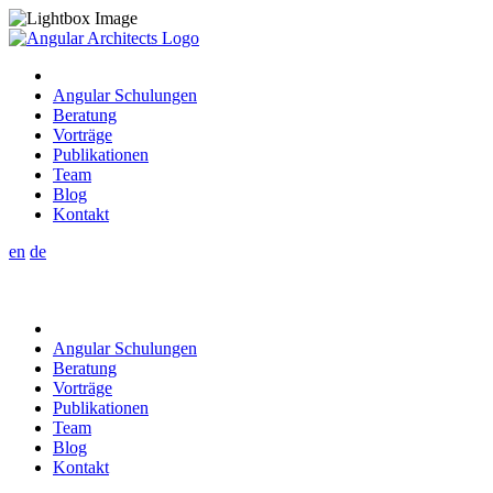
Angular Schulungen
Beratung
Vorträge
Publikationen
Team
Blog
Kontakt
en
de
Angular Schulungen
Beratung
Vorträge
Publikationen
Team
Blog
Kontakt