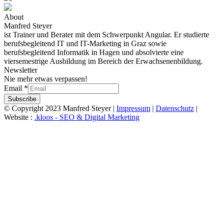
About
Manfred Steyer
ist Trainer und Berater mit dem Schwerpunkt Angular. Er studierte
berufsbegleitend IT und IT-Marketing in Graz sowie
berufsbegleitend Informatik in Hagen und absolvierte eine
viersemestrige Ausbildung im Bereich der Erwachsenenbildung.
Newsletter
Nie mehr etwas verpassen!
Email
*
Subscribe
© Copyright 2023 Manfred Steyer |
Impressum
|
Datenschutz
|
Website :
.kloos - SEO & Digital Marketing