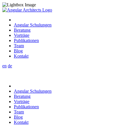
Angular Schulungen
Beratung
Vorträge
Publikationen
Team
Blog
Kontakt
en
de
Angular Schulungen
Beratung
Vorträge
Publikationen
Team
Blog
Kontakt