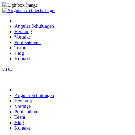
Angular Schulungen
Beratung
Vorträge
Publikationen
Team
Blog
Kontakt
en
de
Angular Schulungen
Beratung
Vorträge
Publikationen
Team
Blog
Kontakt