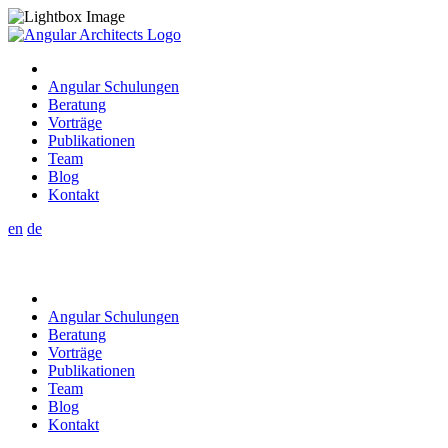
Angular Schulungen
Beratung
Vorträge
Publikationen
Team
Blog
Kontakt
en
de
Angular Schulungen
Beratung
Vorträge
Publikationen
Team
Blog
Kontakt