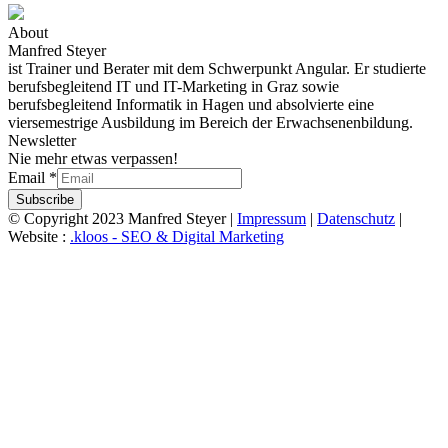
About
Manfred Steyer
ist Trainer und Berater mit dem Schwerpunkt Angular. Er studierte
berufsbegleitend IT und IT-Marketing in Graz sowie
berufsbegleitend Informatik in Hagen und absolvierte eine
viersemestrige Ausbildung im Bereich der Erwachsenenbildung.
Newsletter
Nie mehr etwas verpassen!
Email
*
Subscribe
© Copyright 2023 Manfred Steyer |
Impressum
|
Datenschutz
|
Website :
.kloos - SEO & Digital Marketing