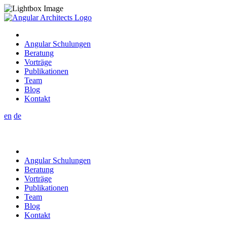
Angular Schulungen
Beratung
Vorträge
Publikationen
Team
Blog
Kontakt
en
de
Angular Schulungen
Beratung
Vorträge
Publikationen
Team
Blog
Kontakt